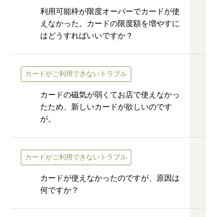
利用可能枠が限度オーバーでカードが使
えなかった。カードの限度額を増やすに
はどうすればいいですか？
カードがご利用できないトラブル
カードの磁気が弱くてお店で使えなかっ
たため、新しいカードが欲しいのです
が。
カードがご利用できないトラブル
カードが使えなかったのですが、原因は
何ですか？