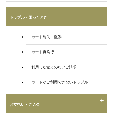
トラブル・困ったとき
カード紛失・盗難
カード再発行
利用した覚えのないご請求
カードがご利用できないトラブル
お支払い・ご入金