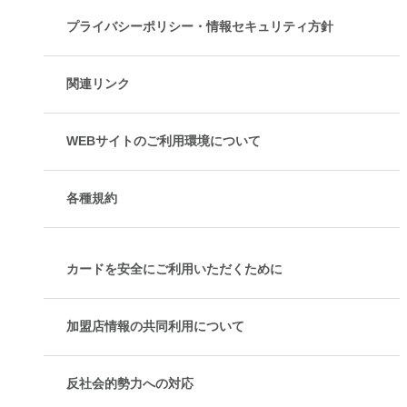
プライバシーポリシー・情報セキュリティ方針
関連リンク
WEBサイトのご利用環境について
各種規約
カードを安全にご利用いただくために
加盟店情報の共同利用について
反社会的勢力への対応