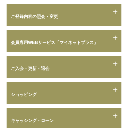
ご登録内容の照会・変更
会員専用WEBサービス「マイネットプラス」
ご入会・更新・退会
ショッピング
キャッシング・ローン