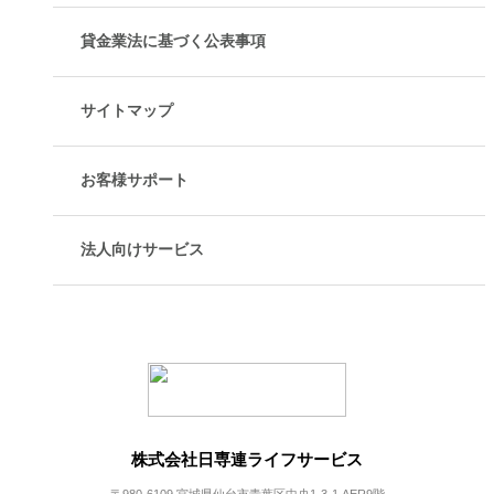
貸金業法に基づく公表事項
サイトマップ
お客様サポート
法人向けサービス
株式会社日専連ライフサービス