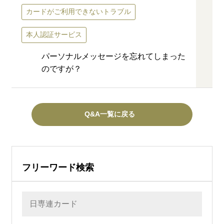
カードがご利用できないトラブル
本人認証サービス
パーソナルメッセージを忘れてしまった
のですが？
Q&A一覧に戻る
フリーワード検索