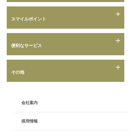
スマイルポイント
便利なサービス
その他
会社案内
採用情報