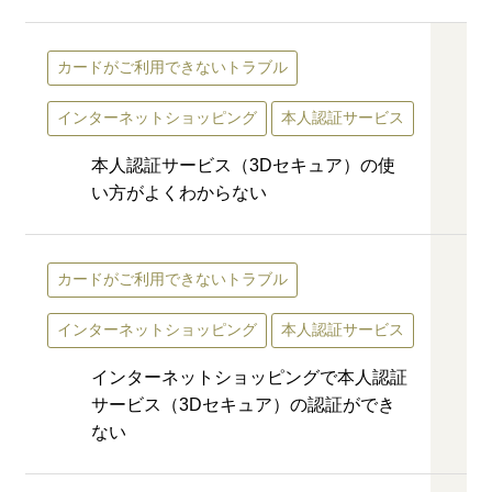
カードがご利用できないトラブル
インターネットショッピング
本人認証サービス
本人認証サービス（3Dセキュア）の使
い方がよくわからない
カードがご利用できないトラブル
インターネットショッピング
本人認証サービス
インターネットショッピングで本人認証
サービス（3Dセキュア）の認証ができ
ない