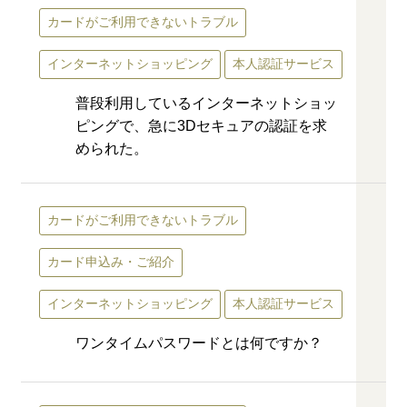
カードがご利用できないトラブル
インターネットショッピング
本人認証サービス
普段利用しているインターネットショッ
ピングで、急に3Dセキュアの認証を求
められた。
カードがご利用できないトラブル
カード申込み・ご紹介
インターネットショッピング
本人認証サービス
ワンタイムパスワードとは何ですか？