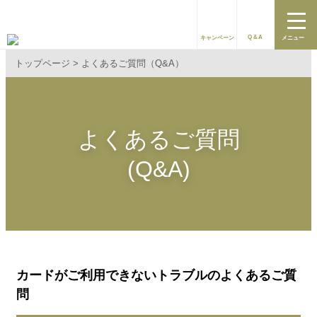
Q&A
キャンペーン
メニュー
トップページ
よくあるご質問（Q&A）
よくあるご質問
(Q&A)
カードがご利用できないトラブルのよくあるご質
問