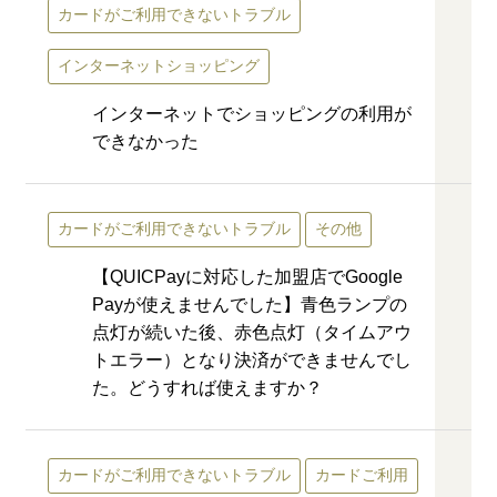
カードがご利用できないトラブル
インターネットショッピング
インターネットでショッピングの利用が
できなかった
カードがご利用できないトラブル
その他
【QUICPayに対応した加盟店でGoogle
Payが使えませんでした】青色ランプの
点灯が続いた後、赤色点灯（タイムアウ
トエラー）となり決済ができませんでし
た。どうすれば使えますか？
カードがご利用できないトラブル
カードご利用