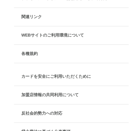
関連リンク
WEBサイトのご利用環境について
各種規約
カードを安全にご利用いただくために
加盟店情報の共同利用について
反社会的勢力への対応