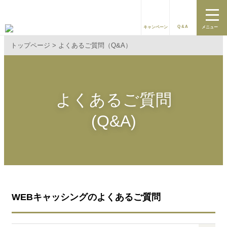
Q&A
キャンペーン
メニュー
トップページ
よくあるご質問（Q&A）
よくあるご質問
(Q&A)
WEBキャッシングのよくあるご質問