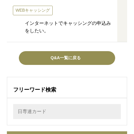
WEBキャッシング
インターネットでキャッシングの申込み
をしたい。
Q&A一覧に戻る
フリーワード検索