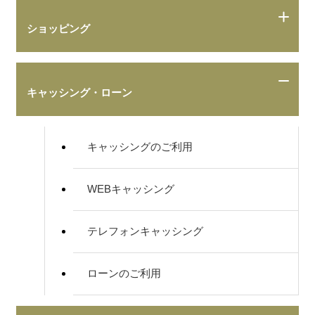
ショッピング
キャッシング・ローン
キャッシングのご利用
WEBキャッシング
テレフォンキャッシング
ローンのご利用