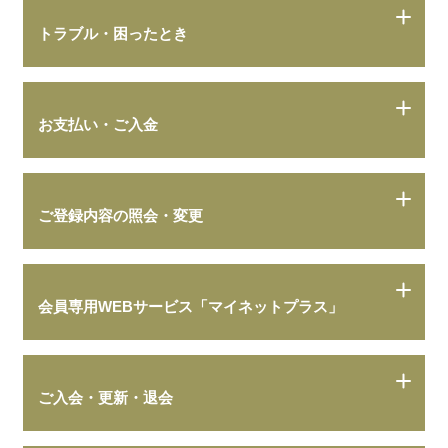
トラブル・困ったとき
お支払い・ご入金
ご登録内容の照会・変更
会員専用WEBサービス「マイネットプラス」
ご入会・更新・退会