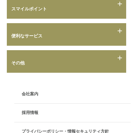
スマイルポイント
便利なサービス
その他
会社案内
採用情報
プライバシーポリシー・情報セキュリティ方針