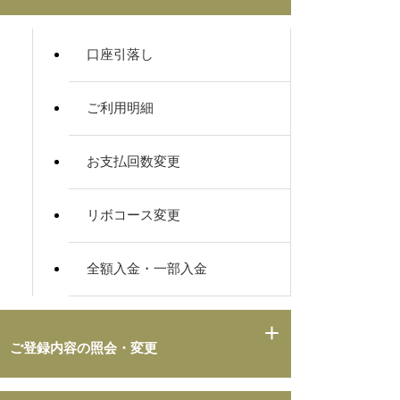
口座引落し
ご利用明細
お支払回数変更
リボコース変更
全額入金・一部入金
ご登録内容の照会・変更