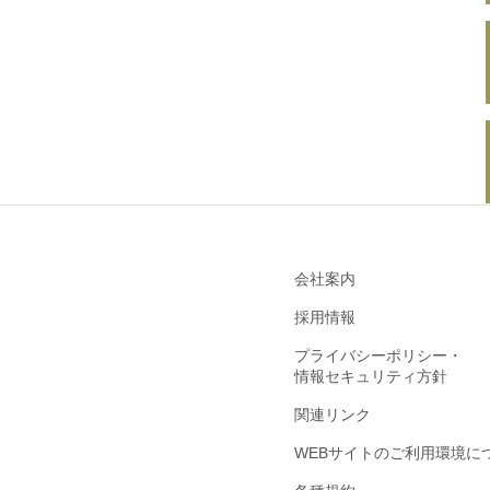
会社案内
採用情報
プライバシーポリシー・
情報セキュリティ方針
関連リンク
WEBサイトのご利用環境に