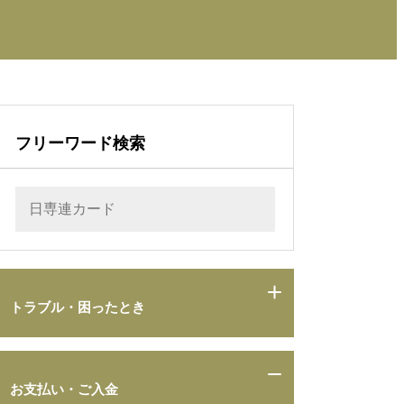
フリーワード検索
トラブル・困ったとき
お支払い・ご入金