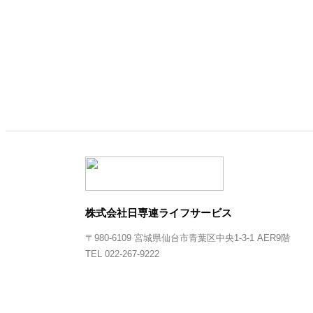
株式会社日専連ライフサービス
〒980-6109 宮城県仙台市青葉区中央1-3-1 AER9階
TEL 022-267-9222