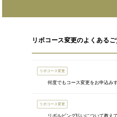
リボコース変更のよくあるご
リボコース変更
何度でもコース変更をお申込み
リボコース変更
リボルビング払いについて教え