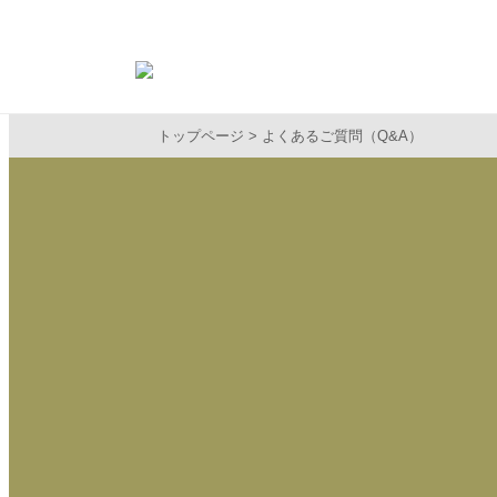
トップページ
よくあるご質問（Q&A）