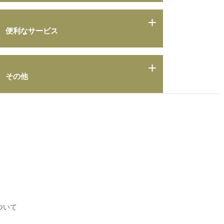
便利なサービス
その他
ついて