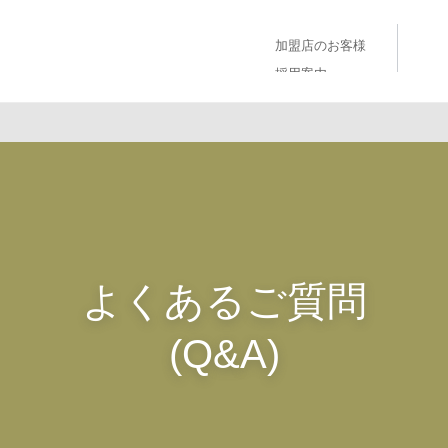
加盟店のお客様
採用案内
よくあるご質問
(Q&A)