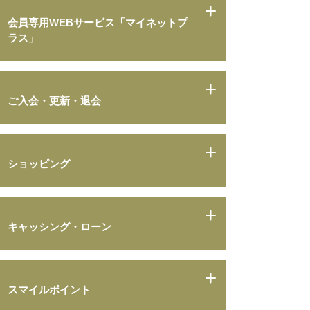
会員専用WEBサービス「マイネットプ
ラス」
ご入会・更新・退会
ショッピング
キャッシング・ローン
スマイルポイント