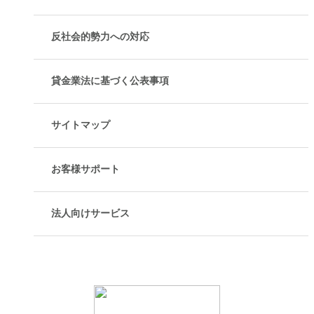
反社会的勢力への対応
貸金業法に基づく公表事項
サイトマップ
お客様サポート
法人向けサービス