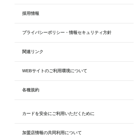
採用情報
プライバシーポリシー・情報セキュリティ方針
関連リンク
WEBサイトのご利用環境について
各種規約
カードを安全にご利用いただくために
加盟店情報の共同利用について