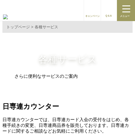
Q&A
キャンペーン
メニュー
トップページ
各種サービス
各種サービス
さらに便利なサービスのご案内
日専連カウンター
日専連カウンターでは、日専連カード入会の受付をはじめ、各
種手続きの変更、日専連商品券を販売しております。日専連カ
ードに関するご相談などお気軽にご利用ください。