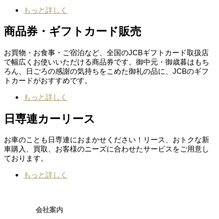
もっと詳しく
商品券・ギフトカード販売
お買物・お食事・ご宿泊など、全国のJCBギフトカード取扱店
で幅広くお使いいただける商品券です。御中元・御歳暮はもち
ろん、日ごろの感謝の気持ちをこめた御礼の品に、JCBのギフ
トカードがおすすめです。
もっと詳しく
日専連カーリース
お車のことも日専連におまかせください！リース、おトクな新
車購入、買取、お客様のニーズに合わせたサービスをご用意し
ております。
もっと詳しく
会社案内