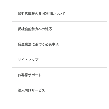
加盟店情報の共同利用について
反社会的勢力への対応
貸金業法に基づく公表事項
サイトマップ
お客様サポート
法人向けサービス