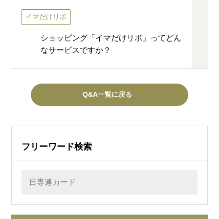
イマだけリボ
ショッピング「イマだけリボ」ってどん
なサービスですか？
Q&A一覧に戻る
フリーワード検索