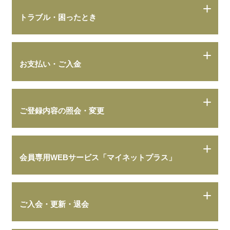
トラブル・困ったとき
お支払い・ご入金
ご登録内容の照会・変更
会員専用WEBサービス「マイネットプラス」
ご入会・更新・退会