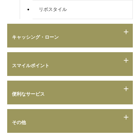
リボスタイル
キャッシング・ローン
スマイルポイント
便利なサービス
その他