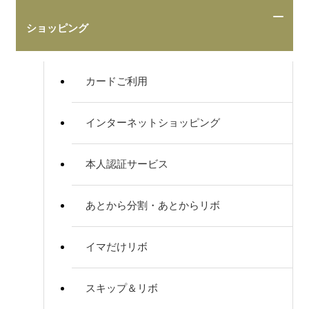
ショッピング
カードご利用
インターネットショッピング
本人認証サービス
あとから分割・あとからリボ
イマだけリボ
スキップ＆リボ