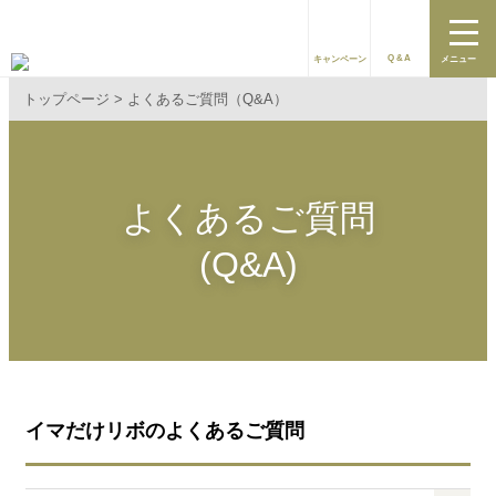
Q&A
キャンペーン
メニュー
トップページ
よくあるご質問（Q&A）
よくあるご質問
(Q&A)
イマだけリボのよくあるご質問