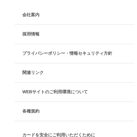
会社案内
採用情報
プライバシーポリシー・情報セキュリティ方針
関連リンク
WEBサイトのご利用環境について
各種規約
カードを安全にご利用いただくために