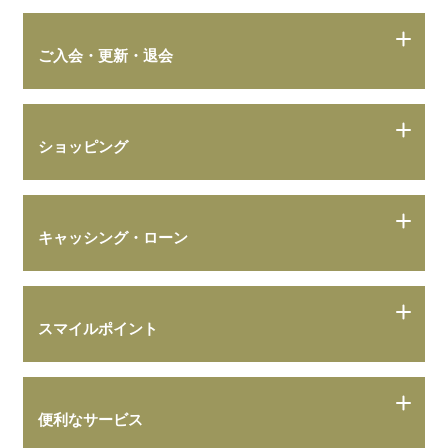
ご入会・更新・退会
ショッピング
キャッシング・ローン
スマイルポイント
便利なサービス