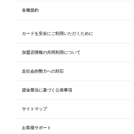
各種規約
カードを安全にご利用いただくために
加盟店情報の共同利用について
反社会的勢力への対応
貸金業法に基づく公表事項
サイトマップ
お客様サポート