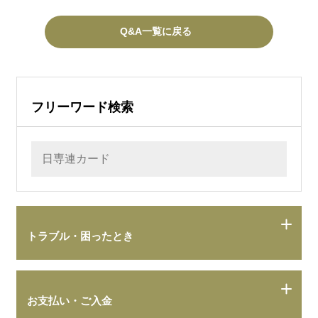
Q&A一覧に戻る
フリーワード検索
トラブル・困ったとき
お支払い・ご入金