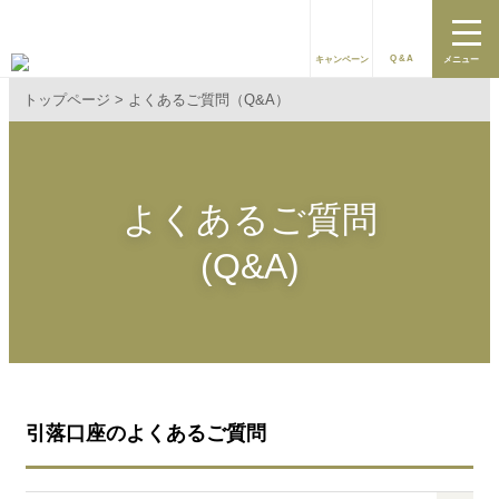
Q&A
キャンペーン
メニュー
トップページ
よくあるご質問（Q&A）
よくあるご質問
(Q&A)
引落口座のよくあるご質問