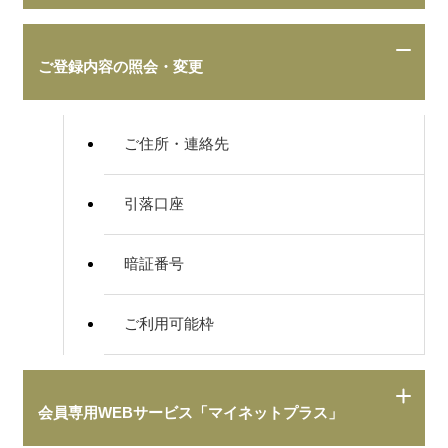
ご登録内容の照会・変更
ご住所・連絡先
引落口座
暗証番号
ご利用可能枠
会員専用WEBサービス「マイネットプラス」