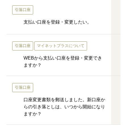
引落口座
支払い口座を登録・変更したい。
引落口座
マイネットプラスについて
WEBから支払い口座を登録・変更でき
ますか？
引落口座
口座変更書類を郵送しました。新口座か
らの引き落としは、いつから開始になり
ますか？