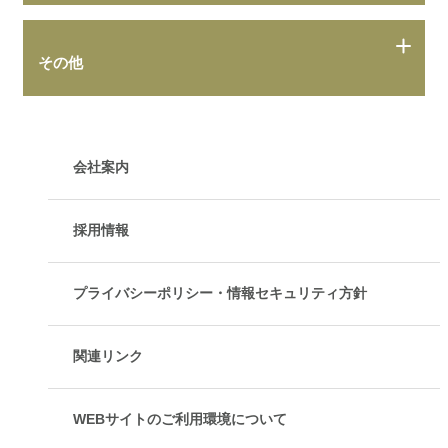
その他
会社案内
採用情報
プライバシーポリシー・情報セキュリティ方針
関連リンク
WEBサイトのご利用環境について