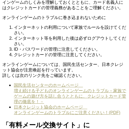
インゲームのしくみを理解しておくとともに、カード名義人に
はクレジットカードの管理義務があることをご理解ください。
オンラインゲームのトラブルに巻き込まれないために
インターネットの利用について家族でルールを設けてくだ
さい。
インターネット等を利用した後は必ずログアウトしてくだ
さい。
ID・パスワードの管理に注意してください。
クレジットカードの管理に注意してください。
オンラインゲームについては、国民生活センター、日本クレジ
ット協会が注意喚起を行っています。
詳しくは次のリンク先をご確認ください。
国民生活センターのホームページ
増え続ける子どものオンラインゲームのトラブル－家族で
ゲームの遊び方を話し合うとともに、クレジットカード管
理の徹底を！－
日本クレジット協会のホームページ
オンラインゲームのトラブルにご注意ください！(PDF)
「有料メール交換サイト」に