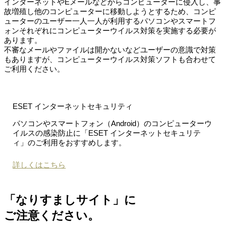
インターネットやEメールなどからコンピューターに侵入し、事
故増殖し他のコンピューターに移動しようとするため、コンピ
ューターのユーザー一人一人が利用するパソコンやスマートフ
ォンそれぞれにコンピューターウイルス対策を実施する必要が
あります。
不審なメールやファイルは開かないなどユーザーの意識で対策
もありますが、コンピューターウイルス対策ソフトも合わせて
ご利用ください。
ESET インターネットセキュリティ
パソコンやスマートフォン（Android）のコンピューターウ
イルスの感染防止に「ESET インターネットセキュリテ
ィ」のご利用をおすすめします。
詳しくはこちら
「なりすましサイト」に
ご注意ください。