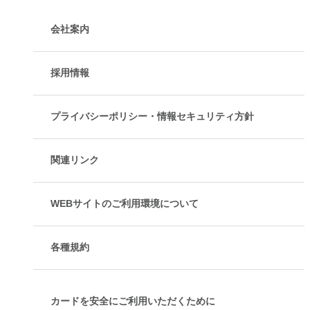
会社案内
採用情報
プライバシーポリシー・情報セキュリティ方針
関連リンク
WEBサイトのご利用環境について
各種規約
カードを安全にご利用いただくために