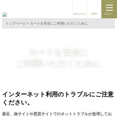
Q&A
キャンペーン
メニュー
トップページ
カードを安全にご利用いただくために
カードを安全に
ご利用いただくために
インターネット利用のトラブルにご注意
ください。
最近、偽サイトや悪質サイトでのネットトラブルが急増してお