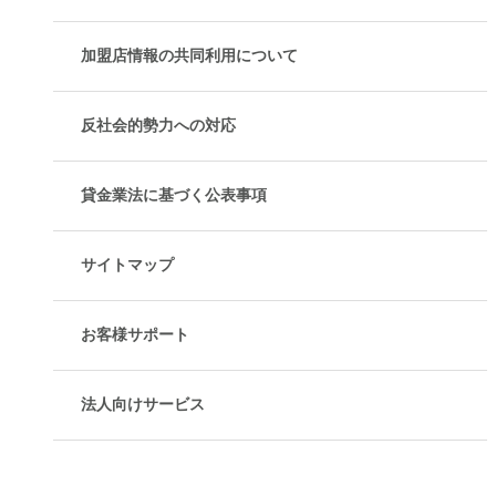
加盟店情報の共同利用について
反社会的勢力への対応
貸金業法に基づく公表事項
サイトマップ
お客様サポート
法人向けサービス