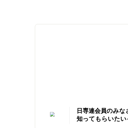
日専連会員のみな
知ってもらいたい