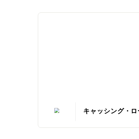
キャッシング・ロ