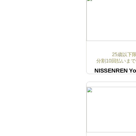
25歳以下
分割10回払いまで
NISSENREN
Yo