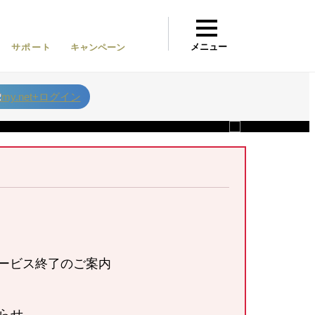
メニュー
サポート
キャンペーン
Q&A
 サービス終了のご案内
らせ