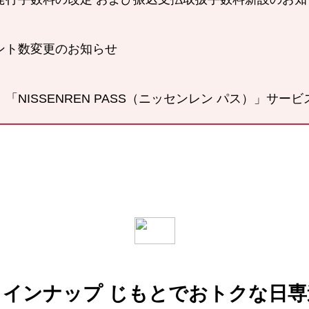
ント数変更のお知らせ
NISSENREN PASS（ニッセンレン パス）」サー
ラインナップ
じもとでおトクな日専