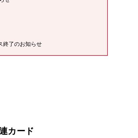
ビス終了のお知らせ
連カード