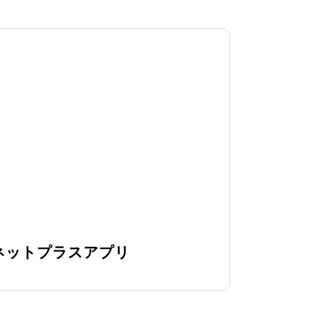
ネットプラスアプリ