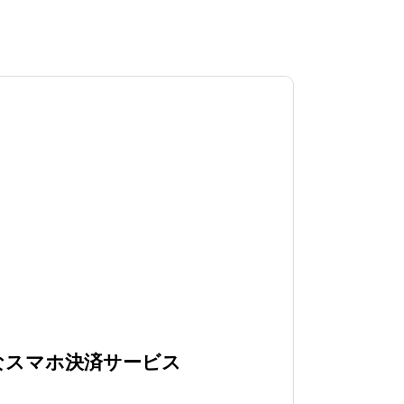
なスマホ決済
サービス