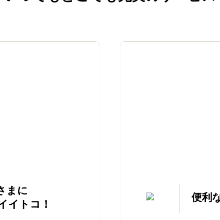
さまに
便利
イイトコ！