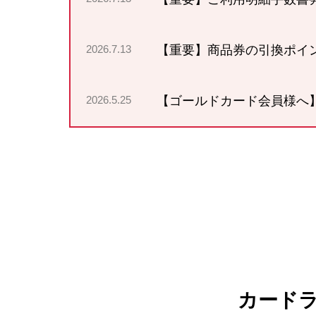
2026.7.13
【重要】商品券の引換ポイ
2026.5.25
【ゴールドカード会員様へ】「
カード