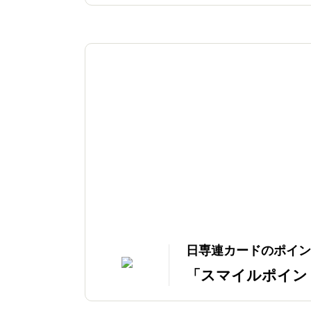
日専連カードのポイン
「スマイルポイン