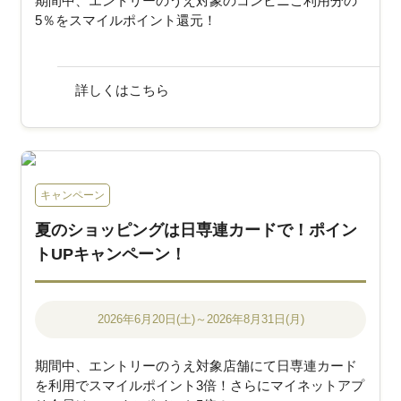
期間中、エントリーのうえ対象のコンビニご利用分の
5％をスマイルポイント還元！
詳しくはこちら
キャンペーン
夏のショッピングは日専連カードで！ポイン
トUPキャンペーン！
2026年6月20日(土)～2026年8月31日(月)
期間中、エントリーのうえ対象店舗にて日専連カード
を利用でスマイルポイント3倍！さらにマイネットアプ