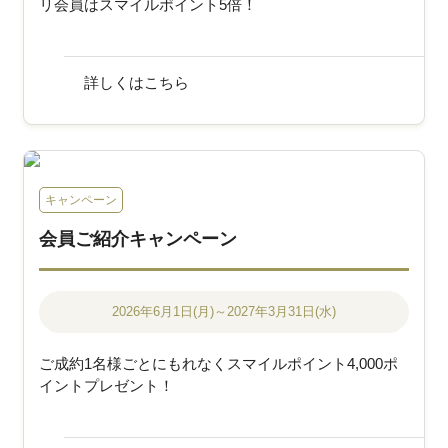
リ会員はスマイルポイント5倍！
詳しくはこちら
キャンペーン
会員ご紹介キャンペーン
2026年6月1日(月)～2027年3月31日(水)
ご成約1名様ごとにもれなくスマイルポイント4,000ポ
イントプレゼント！