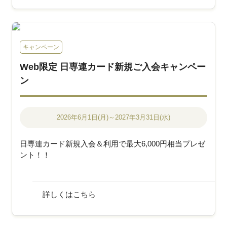
キャンペーン
Web限定 日専連カード新規ご入会キャンペー
ン
2026年6月1日(月)～2027年3月31日(水)
日専連カード新規入会＆利用で最大6,000円相当プレゼ
ント！！
詳しくはこちら