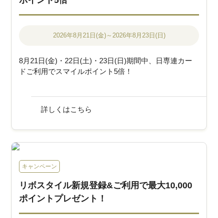
2026年8月21日(金)～2026年8月23日(日)
8月21日(金)・22日(土)・23日(日)期間中、日専連カー
ドご利用でスマイルポイント5倍！
詳しくはこちら
キャンペーン
リボスタイル新規登録&ご利用で最大10,000
ポイントプレゼント！