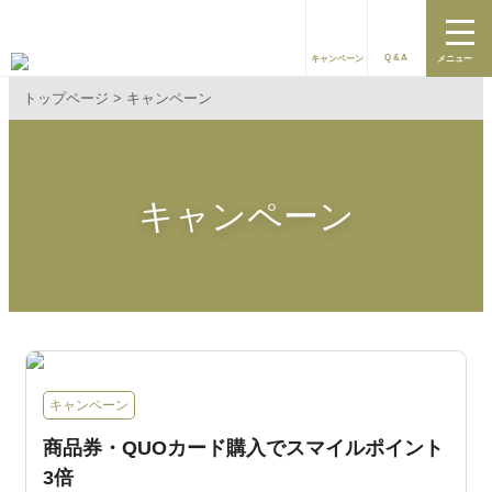
Q&A
キャンペーン
メニュー
トップページ
キャンペーン
キャンペーン
キャンペーン
商品券・QUOカード購入でスマイルポイント
3倍