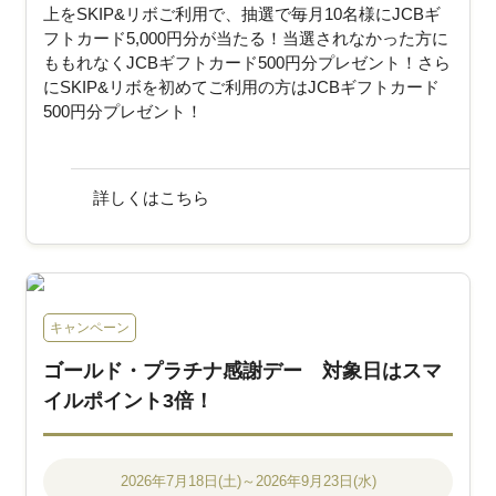
上をSKIP&リボご利用で、抽選で毎月10名様にJCBギ
フトカード5,000円分が当たる！当選されなかった方に
ももれなくJCBギフトカード500円分プレゼント！さら
にSKIP&リボを初めてご利用の方はJCBギフトカード
500円分プレゼント！
詳しくはこちら
キャンペーン
ゴールド・プラチナ感謝デー 対象日はスマ
イルポイント3倍！
2026年7月18日(土)～2026年9月23日(水)