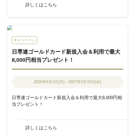
詳しくはこちら
キャンペーン
日専連ゴールドカード新規入会＆利用で最大
8,000円相当プレゼント！
2026年6月1日(月)～2027年3月31日(水)
日専連ゴールドカード新規入会＆利用で最大8,000円相
当プレゼント！
詳しくはこちら