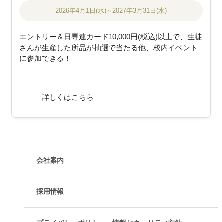
2026年4月1日(水)～2027年3月31日(水)
エントリー＆日専連カード10,000円(税込)以上で、生徒
さんが生産した所品が抽選で当たる他、校内イベント
に参加できる！
詳しくはこちら
会社案内
採用情報