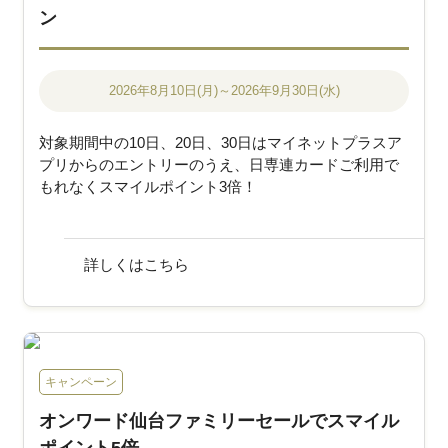
ン
2026年8月10日(月)～2026年9月30日(水)
対象期間中の10日、20日、30日はマイネットプラスア
プリからのエントリーのうえ、日専連カードご利用で
もれなくスマイルポイント3倍！
詳しくはこちら
キャンペーン
オンワード仙台ファミリーセールでスマイル
ポイント5倍