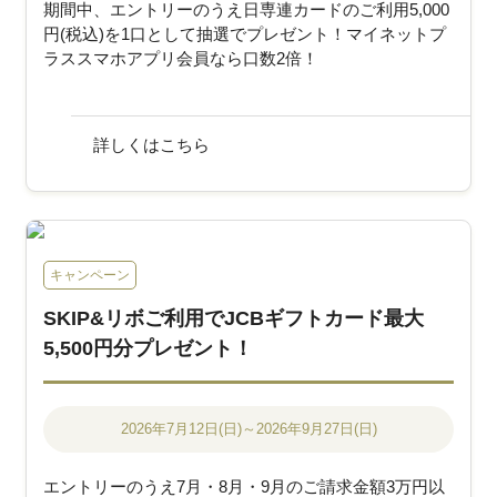
期間中、エントリーのうえ日専連カードのご利用5,000
円(税込)を1口として抽選でプレゼント！マイネットプ
ラススマホアプリ会員なら口数2倍！
詳しくはこちら
キャンペーン
SKIP&リボご利用でJCBギフトカード最大
5,500円分プレゼント！
2026年7月12日(日)～2026年9月27日(日)
エントリーのうえ7月・8月・9月のご請求金額3万円以