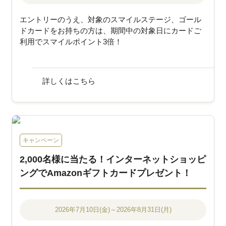
エントリーのうえ、対象のスマイルステージ、ゴール
ドカードをお持ちの方は、期間中の対象日にカードご
利用でスマイルポイント3倍！
詳しくはこちら
キャンペーン
2,000名様に当たる！インターネットショッピ
ングでAmazonギフトカードプレゼント！
2026年7月10日(金)～2026年8月31日(月)