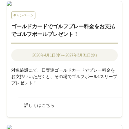
キャンペーン
ゴールドカードでゴルフプレー料金をお支払
でゴルフボールプレゼント！
2026年4月1日(水)～2027年3月31日(水)
対象施設にて、日専連ゴールドカードでプレー料金を
お支払いいただくと、その場でゴルフボール1スリーブ
プレゼント！
詳しくはこちら