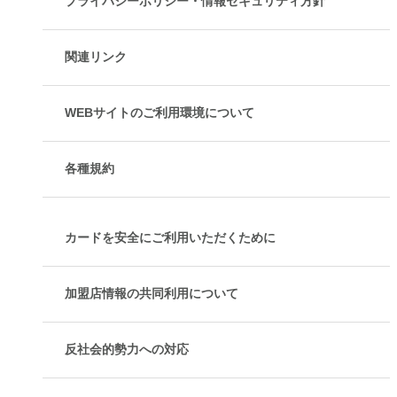
プライバシーポリシー・情報セキュリティ方針
関連リンク
WEBサイトのご利用環境について
各種規約
カードを安全にご利用いただくために
加盟店情報の共同利用について
反社会的勢力への対応