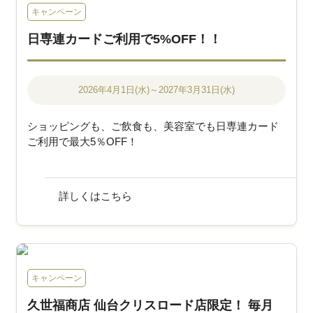
キャンペーン
日専連カードご利用で5%OFF！！
2026年4月1日(水)～2027年3月31日(水)
ショッピングも、ご飲食も、美容室でも日専連カード
ご利用で最大5％OFF！
詳しくはこちら
キャンペーン
久世福商店 仙台クリスロード店限定！ 毎月