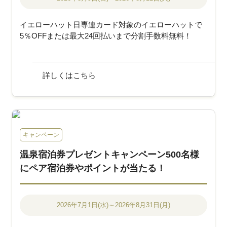
イエローハット日専連カード対象のイエローハットで
5％OFFまたは最大24回払いまで分割手数料無料！
詳しくはこちら
キャンペーン
温泉宿泊券プレゼントキャンペーン500名様
にペア宿泊券やポイントが当たる！
2026年7月1日(水)～2026年8月31日(月)