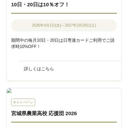
10日・20日は10％オフ！
2026年4月1日(水)～2027年3月20日(土)
期間中の毎月10日・20日は日専連カードご利用でご請
求時10%OFF！
詳しくはこちら
キャンペーン
宮城県農業高校 応援団 2026