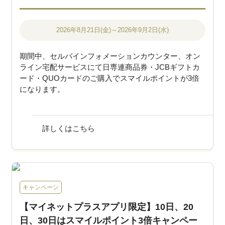
2026年8月21日(金)～2026年9月2日(水)
期間中、セルバインフォメーションカウンター、オン
ライン宅配サービスにて日専連商品券・JCBギフトカ
ード・QUOカードのご購入でスマイルポイントが3倍
になります。
詳しくはこちら
キャンペーン
【マイネットプラスアプリ限定】10日、20
日、30日はスマイルポイント3倍キャンペー