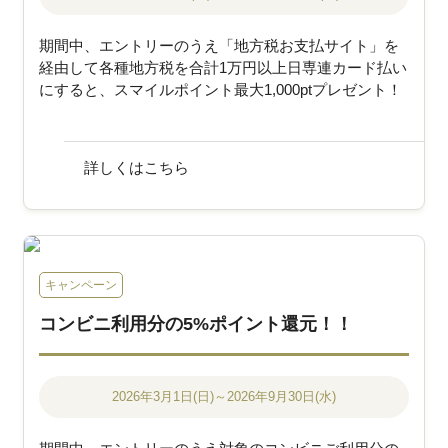
期間中、エントリーのうえ「地方税お支払サイト」を
経由して各種地方税を合計1万円以上日専連カード払い
にすると、スマイルポイント最大1,000ptプレゼント！
詳しくはこちら
キャンペーン
コンビニ利用分の5%ポイント還元！！
2026年3月1日(日)～2026年9月30日(水)