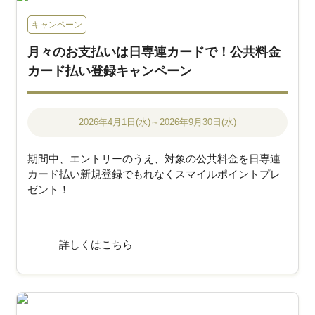
キャンペーン
月々のお支払いは日専連カードで！公共料金
カード払い登録キャンペーン
2026年4月1日(水)～2026年9月30日(水)
期間中、エントリーのうえ、対象の公共料金を日専連
カード払い新規登録でもれなくスマイルポイントプレ
ゼント！
詳しくはこちら