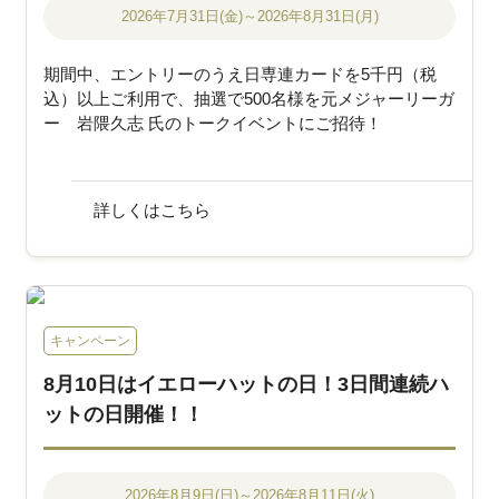
2026年7月31日(金)～2026年8月31日(月)
期間中、エントリーのうえ日専連カードを5千円（税
込）以上ご利用で、抽選で500名様を元メジャーリーガ
ー 岩隈久志 氏のトークイベントにご招待！
詳しくはこちら
キャンペーン
8月10日はイエローハットの日！3日間連続ハ
ットの日開催！！
2026年8月9日(日)～2026年8月11日(火)