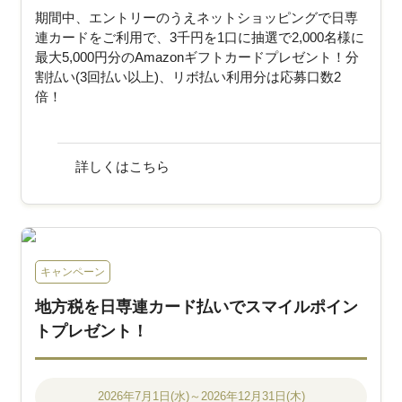
期間中、エントリーのうえネットショッピングで日専
連カードをご利用で、3千円を1口に抽選で2,000名様に
最大5,000円分のAmazonギフトカードプレゼント！分
割払い(3回払い以上)、リボ払い利用分は応募口数2
倍！
詳しくはこちら
キャンペーン
地方税を日専連カード払いでスマイルポイン
トプレゼント！
2026年7月1日(水)～2026年12月31日(木)