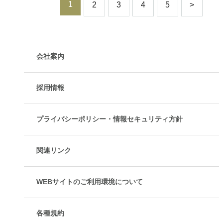
1
2
3
4
5
>
会社案内
採用情報
プライバシーポリシー・情報セキュリティ方針
関連リンク
WEBサイトのご利用環境について
各種規約