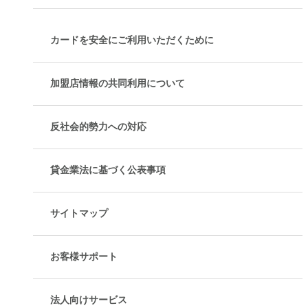
カードを安全にご利用いただくために
加盟店情報の共同利用について
反社会的勢力への対応
貸金業法に基づく公表事項
サイトマップ
お客様サポート
法人向けサービス