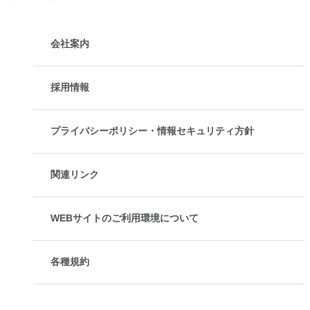
会社案内
採用情報
プライバシーポリシー・情報セキュリティ方針
関連リンク
WEBサイトのご利用環境について
各種規約