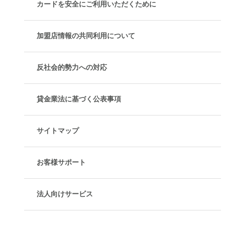
カードを安全にご利用いただくために
加盟店情報の共同利用について
反社会的勢力への対応
貸金業法に基づく公表事項
サイトマップ
お客様サポート
法人向けサービス