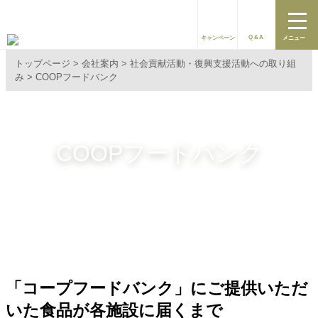
Q&A
キャンペーン
メニュー
トップページ
会社案内
社会貢献活動・復興支援活動への取り組
み
COOPフードバンク
COOPフードバンク
「コープフードバンク」にご提供いただ
いた食品が各施設に届くまで