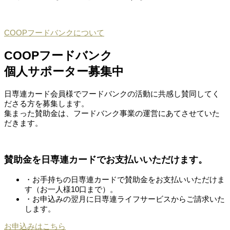
COOPフードバンクについて
COOPフードバンク
個人サポーター募集中
日専連カード会員様でフードバンクの活動に共感し賛同してく
ださる方を募集します。
集まった賛助金は、フードバンク事業の運営にあてさせていた
だきます。
賛助金を日専連カードでお支払いいただけます。
・お手持ちの日専連カードで賛助金をお支払いいただけま
す（お一人様10口まで）。
・お申込みの翌月に日専連ライフサービスからご請求いた
します。
お申込みはこちら