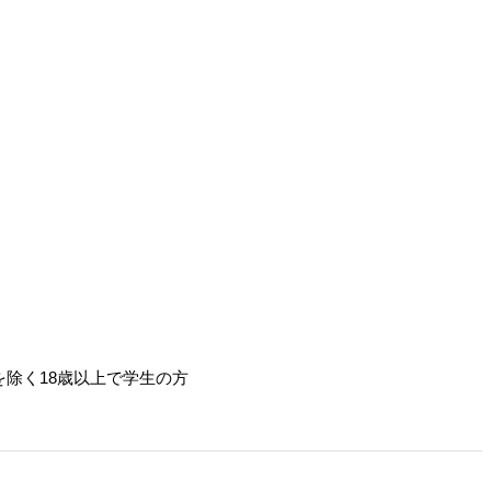
除く18歳以上で学生の方