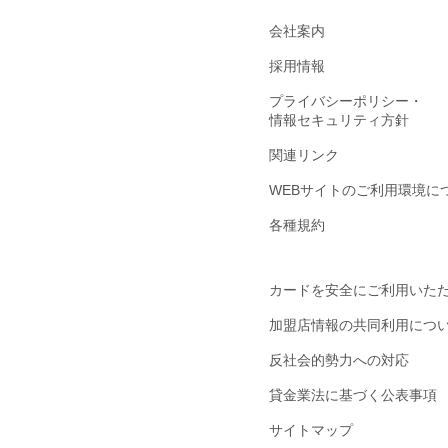
会社案内
採用情報
プライバシーポリシー・
情報セキュリティ方針
関連リンク
WEBサイトのご利用環境に
各種規約
カードを安全にご利用いた
加盟店情報の共同利用につ
反社会的勢力への対応
貸金業法に基づく公表事項
サイトマップ