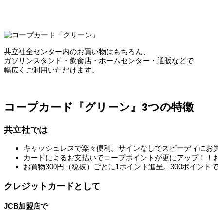
共立社全センター内のお買い物はもちろん、
ガソリンスタンド・飲食店・ホームセンター・通販などで
幅広くご利用いただけます。
コープカード『グリーン』
3つの特徴
共立社では
キャッシュレスで楽々便利。サインなしでスピーディにお
カードによるお支払いでコープポイントが更にアップ！！
お買物300円（税抜）ごとに1ポイント進呈。300ポイント
クレジットカードとして
JCB加盟店で