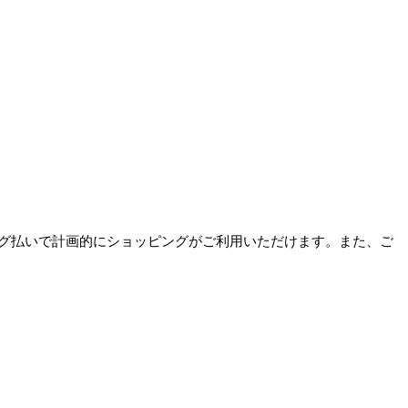
グ払いで計画的にショッピングがご利用いただけます。また、ご