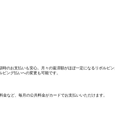
額時のお支払いも安心。月々の返済額がほぼ一定になるリボルビン
ルビング払いへの変更も可能です。
気料金など、毎月の公共料金がカードでお支払いいただけます。