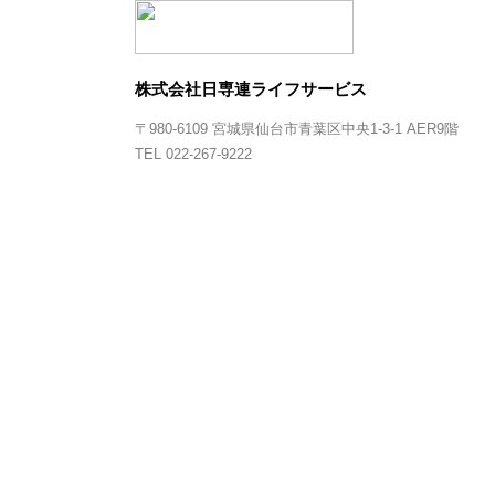
株式会社日専連ライフサービス
〒980-6109 宮城県仙台市青葉区中央1-3-1 AER9階
TEL 022-267-9222