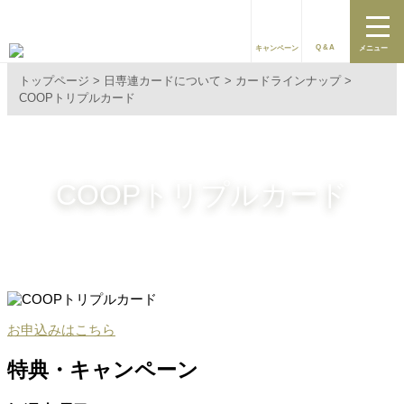
Q&A
キャンペーン
メニュー
トップページ
日専連カードについて
カードラインナップ
COOPトリプルカード
COOPトリプルカード
お申込みはこちら
特典・キャンペーン