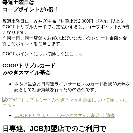
毎週土曜日は
コープポイントが5倍！
毎週土曜日に、みやぎ生協でお買上げ2,000円（税抜）以上を
COOPトリプルカードでお支払いすると、コープポイントが5倍
になります。
※同一日、同一店舗でお買い上げいただいたレシート金額を合
算してポイントを進呈します。
COOPポイントについて詳しくは
こちら
COOPトリプルカード
みやぎスマイル基金
みやぎ生協と日専連ライフサービスのカード提携30周年を
記念して社会貢献を行うための基金です。
COOPトリプルカード みやぎスマイル基金 申請書
日専連、JCB加盟店でのご利用で