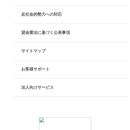
反社会的勢力への対応
貸金業法に基づく公表事項
サイトマップ
お客様サポート
法人向けサービス