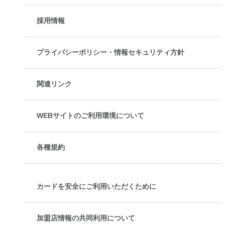
採用情報
プライバシーポリシー・情報セキュリティ方針
関連リンク
WEBサイトのご利用環境について
各種規約
カードを安全にご利用いただくために
加盟店情報の共同利用について