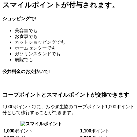
スマイルポイントが付与されます。
ショッピングで!
美容室でも
お食事でも
ネットショッピングでも
ホームセンターでも
ガソリンスタンドでも
病院でも
公共料金のお支払いで!
コープポイントとスマイルポイントが交換できます
1,000ポイント毎に、みやぎ生協のコープポイント1,000ポイント
分として移行することができます。
1,000
ポイント
1,100
ポイント