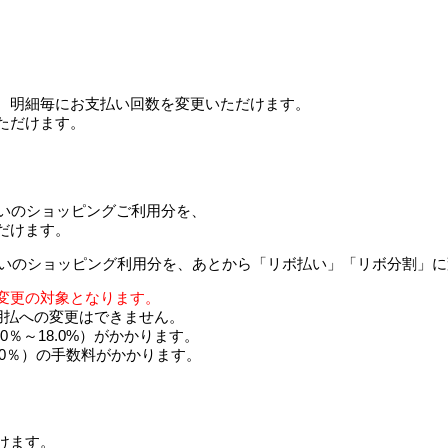
、明細毎にお支払い回数を変更いただけます。
ただけます。
払いのショッピングご利用分を、
だけます。
変更の対象となります。
用払への変更はできません。
％～18.0%）がかかります。
.0％）の手数料がかかります。
けます。