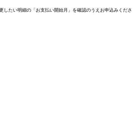
更したい明細の「お支払い開始月」を確認のうえお申込みくださ