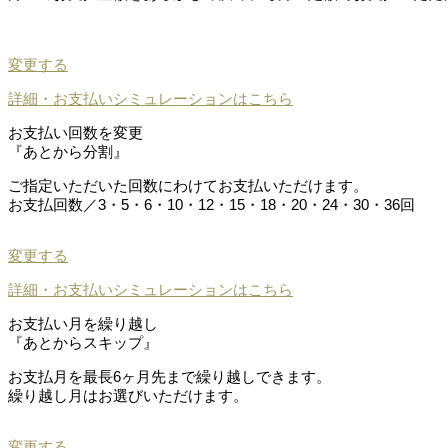
変更する
詳細・お支払いシミュレーションはこちら
お支払い回数を変更
『あとから分割』
ご指定いただいた回数にわけてお支払いただけます。
お支払回数／3・5・6・10・12・15・18・20・24・30・36回
変更する
詳細・お支払いシミュレーションはこちら
お支払い月を繰り越し
『あとからスキップ』
お支払月を最長6ヶ月先まで繰り越しできます。
繰り越し月はお選びいただけます。
変更する