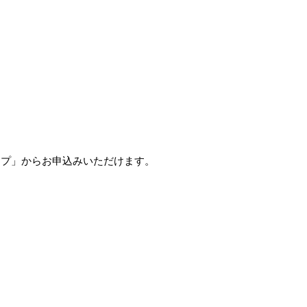
ップ」からお申込みいただけます。