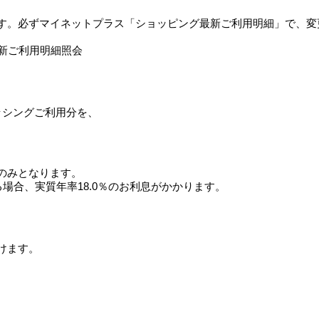
す。必ずマイネットプラス「ショッピング最新ご利用明細」で、変
最新ご利用明細照会
ッシングご利用分を、
のみとなります。
場合、実質年率18.0％のお利息がかかります。
けます。