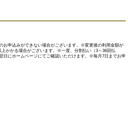
のお申込みができない場合がございます。※変更後の利用金額が
上かかる場合がございます。※一度、分割払い（3～36回払
翌日にホームページにてご確認いただけます。※毎月7日までお申