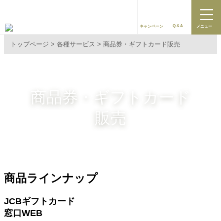
Q&A
キャンペーン
メニュー
トップページ
各種サービス
商品券・ギフトカード販売
商品券・ギフトカード
販売
商品ラインナップ
JCBギフトカード
窓口
WEB