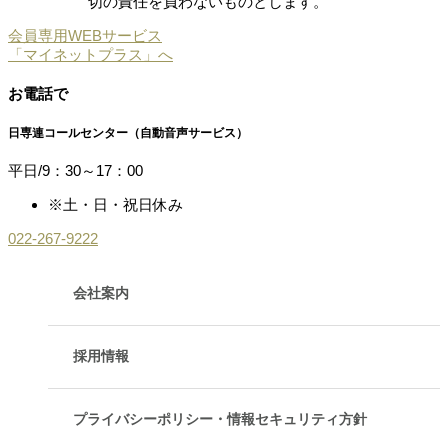
切の責任を負わないものとします。
会員専用WEBサービス
「マイネットプラス」へ
お電話で
日専連コールセンター（自動音声サービス）
平日/9：30～17：00
※土・日・祝日休み
022-267-9222
会社案内
採用情報
プライバシーポリシー・情報セキュリティ方針