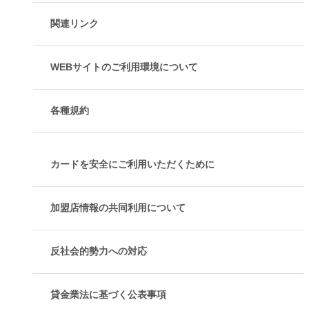
関連リンク
WEBサイトのご利用環境について
各種規約
カードを安全にご利用いただくために
加盟店情報の共同利用について
反社会的勢力への対応
貸金業法に基づく公表事項