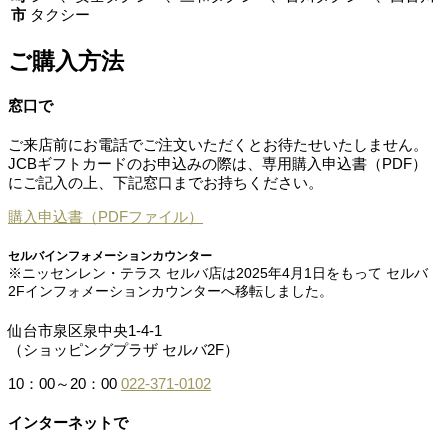
市
タクシー
ご購入方法
窓口で
ご来店前にお電話でご注文いただくとお待たせいたしません。
JCBギフトカードのお申込みの際は、専用購入申込書（PDF）
にご記入の上、下記窓口までお持ちください。
購入申込書（PDFファイル）
セルバインフォメーションカウンター
※ニッセンレン・テラス セルバ店は2025年4月1日をもって セルバ
2Fインフォメーションカウンターへ移転しました。
仙台市泉区泉中央1-4-1
（ショッピングプラザ セルバ2F）
10：00～20：00
022-371-0102
インターネットで