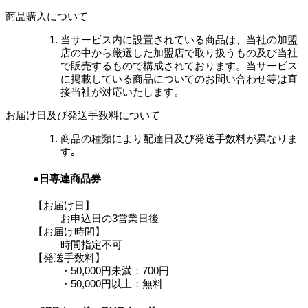
商品購入について
当サービス内に設置されている商品は、当社の加盟
店の中から厳選した加盟店で取り扱うもの及び当社
で販売するもので構成されております。当サービス
に掲載している商品についてのお問い合わせ等は直
接当社が対応いたします。
お届け日及び発送手数料について
商品の種類により配達日及び発送手数料が異なりま
す｡
●日専連商品券
【お届け日】
お申込日の3営業日後
【お届け時間】
時間指定不可
【発送手数料】
・50,000円未満：700円
・50,000円以上：無料