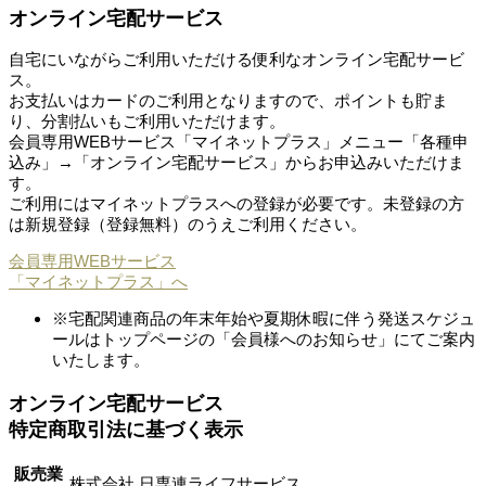
オンライン宅配サービス
自宅にいながらご利用いただける便利なオンライン宅配サービ
ス。
お支払いはカードのご利用となりますので、ポイントも貯ま
り、分割払いもご利用いただけます。
会員専用WEBサービス「マイネットプラス」メニュー「各種申
込み」→「オンライン宅配サービス」からお申込みいただけま
す。
ご利用にはマイネットプラスへの登録が必要です。未登録の方
は新規登録（登録無料）のうえご利用ください。
会員専用WEBサービス
「マイネットプラス」へ
※宅配関連商品の年末年始や夏期休暇に伴う発送スケジュ
ールはトップページの「会員様へのお知らせ」にてご案内
いたします。
オンライン宅配サービス
特定商取引法に基づく表示
販売業
株式会社 日専連ライフサービス