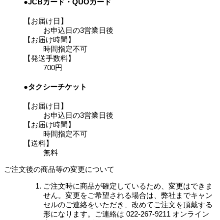
●JCBカード・QUOカード
【お届け日】
お申込日の3営業日後
【お届け時間】
時間指定不可
【発送手数料】
700円
●タクシーチケット
【お届け日】
お申込日の3営業日後
【お届け時間】
時間指定不可
【送料】
無料
ご注文後の商品等の変更について
ご注文時に商品が確定しているため、変更はできま
せん。変更をご希望される場合は、弊社までキャン
セルのご連絡をいただき、改めてご注文を頂戴する
形になります。ご連絡は 022-267-9211 オンライン