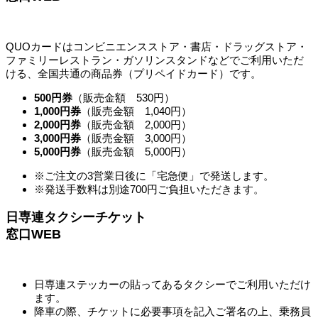
QUOカードはコンビニエンスストア・書店・ドラッグストア・
ファミリーレストラン・ガソリンスタンドなどでご利用いただ
ける、
全国共通の商品券（プリペイドカード）です。
500円券
（販売金額 530円）
1,000円券
（販売金額 1,040円）
2,000円券
（販売金額 2,000円）
3,000円券
（販売金額 3,000円）
5,000円券
（販売金額 5,000円）
※ご注文の3営業日後に「宅急便」で発送します。
※発送手数料は別途700円ご負担いただきます。
日専連タクシーチケット
窓口
WEB
日専連ステッカーの貼ってあるタクシーでご利用いただけ
ます。
降車の際、チケットに必要事項を記入ご署名の上、乗務員