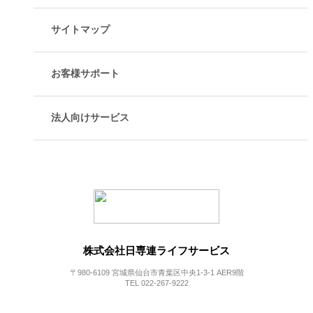
サイトマップ
お客様サポート
法人向けサービス
株式会社日専連ライフサービス
〒980-6109 宮城県仙台市青葉区中央1-3-1 AER9階
TEL 022-267-9222