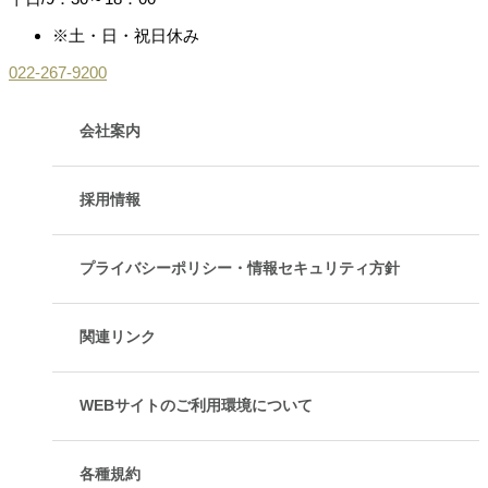
※土・日・祝日休み
022-267-9200
会社案内
採用情報
プライバシーポリシー・情報セキュリティ方針
関連リンク
WEBサイトのご利用環境について
各種規約