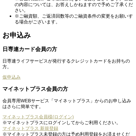
の内容については、お答えしかねますので予めご了承くだ
さい。
※ご融資額、ご返済回数等のご融資条件の変更をお願いす
る場合がございます。
お申込み
日専連カード会員の方
日専連ライフサービスが発行するクレジットカードをお持ちの
方。
仮申込み
マイネットプラス会員の方
会員専用WEBサービス「マイネットプラス」からのお申し込み
はさらに簡単です。
マイネットプラス会員様(ログイン)
※マイネットプラスにログインしてからご利用ください。
マイネットプラス 新規登録
※マイネットプラス未登録の方は予め利用登録をお済ませくだ