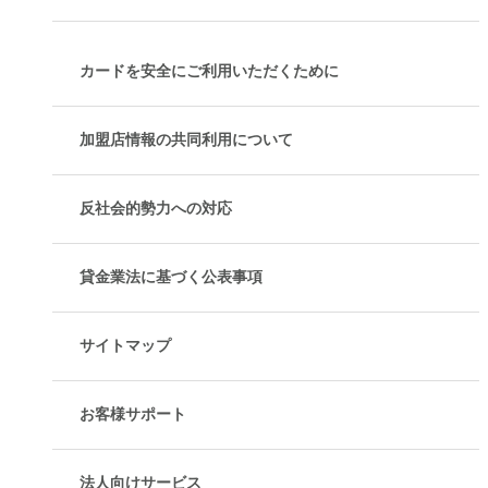
カードを安全にご利用いただくために
加盟店情報の共同利用について
反社会的勢力への対応
貸金業法に基づく公表事項
サイトマップ
お客様サポート
法人向けサービス