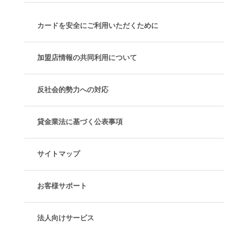
カードを安全にご利用いただくために
加盟店情報の共同利用について
反社会的勢力への対応
貸金業法に基づく公表事項
サイトマップ
お客様サポート
法人向けサービス