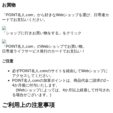
お買物
「POINT名人.com」から好きなWebショップを選び、日専連カ
ードでお支払いください。
「ショップに行きお買い物をする」をクリック
「POINT名人.com」のWebショップでお買い物。
日専連ライフサービス発行のカードでお支払い！
ご注意
必ずPOINT名人.comのサイトを経由してWebショップに
アクセスしてください。
POINT名人.comの加算ポイントは、商品代金ご請求の2～
4か月後に付与いたします。
(Webショップによっては、4か月以上経過して付与され
る場合がございます。)
ご利用上の注意事項