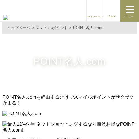
Q&A
キャンペーン
メニュー
トップページ
スマイルポイント
POINT名人.com
POINT名人.com
POINT名人.comを経由するだけでスマイルポイントがザクザク
貯まる！