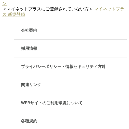
ン
＜マイネットプラスにご登録されていない方＞
マイネットプラ
ス 新規登録
会社案内
採用情報
プライバシーポリシー・情報セキュリティ方針
関連リンク
WEBサイトのご利用環境について
各種規約