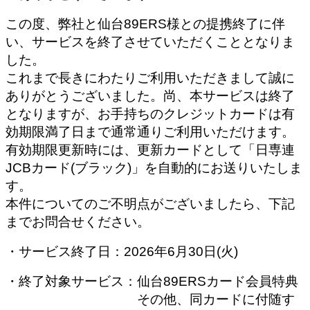
この度、弊社と仙台89ERS様との提携終了に伴
い、サービスを終了させていただくこととなりま
した。
これまで長きにわたりご利用いただきまして誠に
ありがとうございました。尚、本サービスは終了
となりますが、お手持ちのクレジットカードは有
効期限満了日まで通常通りご利用いただけます。
有効期限更新時には、更新カードとして「日専連
JCBカード(ブラック)」を自動的にお送りいたしま
す。
本件についてのご不明点がございましたら、下記
までお問合せください。
・サービス終了日：2026年6月30日(火)
・終了対象サービス：仙台89ERSカード会員特典
その他、同カードに付随す