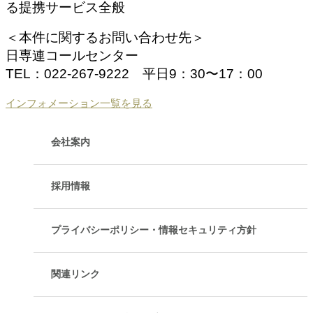
る提携サービス全般
＜本件に関するお問い合わせ先＞
日専連コールセンター
TEL：022-267-9222 平日9：30〜17：00
インフォメーション一覧を見る
会社案内
採用情報
プライバシーポリシー・情報セキュリティ方針
関連リンク