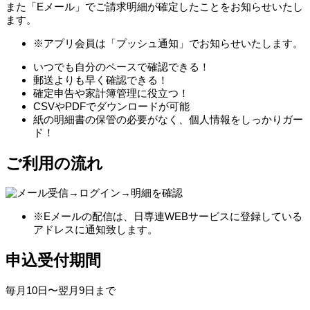
また「Eメール」でご請求明細が確定したことをお知らせいたし
ます。
※アプリ会員は「プッシュ通知」でお知らせいたします。
いつでも自分のペースで確認できる！
郵送よりも早く確認できる！
確定申告や家計簿管理に役立つ！
CSVやPDFでダウンロードが可能
紙の明細書の保管の必要がなく、個人情報をしっかりガー
ド！
ご利用の流れ
※Eメールの配信は、日専連WEBサービスに登録している
アドレスに通知致します。
申込受付期間
毎月10日〜翌月9日まで