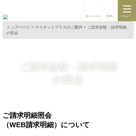
Q&A
キャンペーン
メニュー
トップページ
マイネットプラスのご案内
ご請求金額・請求明細
の照会
ご請求金額・請求明細
の照会
ご請求明細照会
（WEB請求明細）について