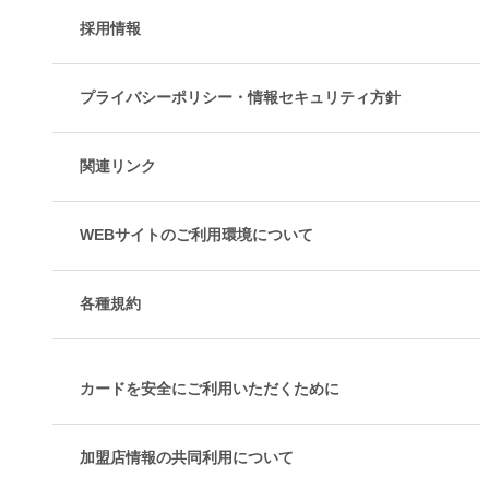
採用情報
プライバシーポリシー・情報セキュリティ方針
関連リンク
WEBサイトのご利用環境について
各種規約
カードを安全にご利用いただくために
加盟店情報の共同利用について