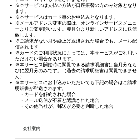
※本サービスは支払い方法が口座振替の方のみ対象となり
ます。
※本サービスはカード毎のお申込みとなります。
※メールアドレス変更の際は、オンラインサービスメニュ
ーよりご変更願います。翌月分より新しいアドレスに送信
致します。
※ご請求がない月や繰上げ返済された場合でも、メール配
信されます。
※カードのご利用状況によっては、本サービスがご利用い
ただけない場合があります。
※本サービス開始時に閲覧できる請求明細書は当月分なら
びに翌月分のみです。（過去の請求明細書は閲覧できませ
ん）
※本サービスにお申込みいただいても下記の場合はご請求
明細書が郵送されます。
・カードを解約された場合
・メール送信が不着と認識された場合
・その他当社が、郵送が必要と判断した場合
会社案内