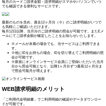
毎月のカードご請求金額・請求明細がスマホやパソコンでいつ
でも確認できる便利なサービスです。
最新のものを含め、過去12ヶ月分（※）のご請求明細がいつで
も気軽にご確認いただけます。
毎月12日以降、当月分のご請求明細の照会が可能です。またEメ
ールにてご請求金額が確定したことをお知らせいたします。
※メールが未着の場合でも、当サービスはご利用できま
す。
※他にIDをお持ちの場合、IDを切り替えてご利用明細の照
会が可能です。
※新規にオンラインサービス会員にご登録いただいた当月
分から照会可能となり、以降1ヶ月分ずつ最長12ヶ月分ま
で照会可能月が増えます。
WEB請求明細のメリット
「ご利用代金明細書」でご利用明細の確認やデータダウンロー
ドが可能です。