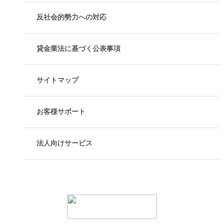
反社会的勢力への対応
貸金業法に基づく公表事項
サイトマップ
お客様サポート
法人向けサービス