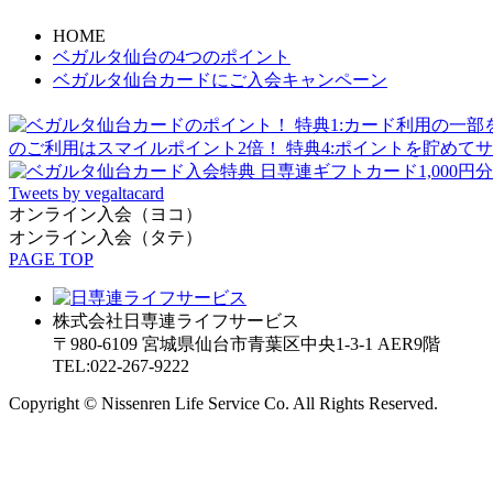
HOME
ベガルタ仙台の4つのポイント
ベガルタ仙台カードにご入会キャンペーン
Tweets by vegaltacard
オンライン入会（ヨコ）
オンライン入会（タテ）
PAGE TOP
株式会社日専連ライフサービス
〒980-6109 宮城県仙台市青葉区中央1-3-1 AER9階
TEL:022-267-9222
Copyright © Nissenren Life Service Co. All Rights Reserved.