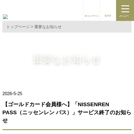
Q&A
キャンペーン
メニュー
トップページ
重要なお知らせ
重要なお知らせ
2026-5-25
【ゴールドカード会員様へ】「NISSENREN
PASS（ニッセンレン パス）」サービス終了のお知ら
せ