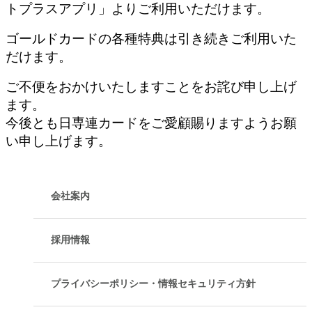
トプラスアプリ」よりご利用いただけます。
ゴールドカードの各種特典は引き続きご利用いた
だけます。
ご不便をおかけいたしますことをお詫び申し上げ
ます。
今後とも日専連カードをご愛顧賜りますようお願
い申し上げます。
会社案内
採用情報
プライバシーポリシー・情報セキュリティ方針