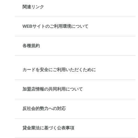
関連リンク
WEBサイトのご利用環境について
各種規約
カードを安全にご利用いただくために
加盟店情報の共同利用について
反社会的勢力への対応
貸金業法に基づく公表事項