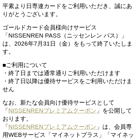
平素より日専連カードをご利用いただき、誠にあ
りがとうございます。
ゴールドカード会員様向けサービス
「NISSENREN PASS（ニッセンレン パス）」
は、2026年7月31日（金）をもって終了いたしま
す。
■ご利用について
・終了日までは通常通りご利用いただけます
・終了日以降は優待サービスをご利用いただけま
せん
なお、新たな会員向け優待サービスとして
「
NISSENRENプレミアムクーポン
」を公開して
おります。
「
NISSENRENプレミアムクーポン
」は、会員専
用WEBサービス「マイネットプラス」「マイネッ