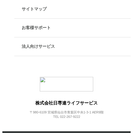
サイトマップ
お客様サポート
法人向けサービス
株式会社日専連ライフサービス
〒980-6109 宮城県仙台市青葉区中央1-3-1 AER9階
TEL 022-267-9222